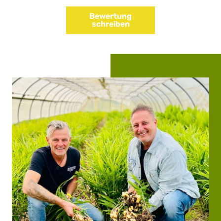
Bewertung
schreiben