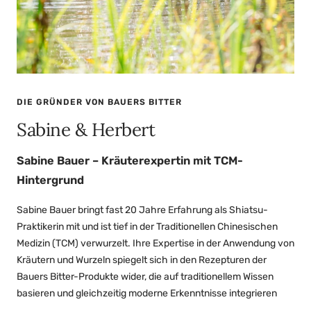
DIE GRÜNDER VON BAUERS BITTER
Sabine & Herbert
Sabine Bauer – Kräuterexpertin mit TCM-
Hintergrund
Sabine Bauer bringt fast 20 Jahre Erfahrung als Shiatsu-
Praktikerin mit und ist tief in der Traditionellen Chinesischen
Medizin (TCM) verwurzelt. Ihre Expertise in der Anwendung von
Kräutern und Wurzeln spiegelt sich in den Rezepturen der
Bauers Bitter-Produkte wider, die auf traditionellem Wissen
basieren und gleichzeitig moderne Erkenntnisse integrieren