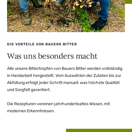
DIE VORTEILE VON BAUERS BITTER
Was uns besonders macht
Alle unsere Bittertropfen von Bauers Bitter werden vollständig
in Handarbeit hergestellt. Vom Auswählen der Zutaten bis zur
Abfüllung erfolgt jeder Schritt manuell, was höchste Qualität
und Sorgfalt garantiert.
Die Rezepturen vereinen jahrhundertealtes Wissen, mit
modernen Erkenntnissen.