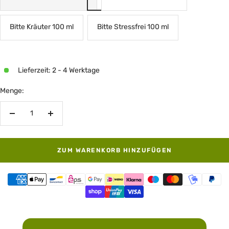
Bitte Kräuter 100 ml
Bitte Stressfrei 100 ml
Lieferzeit: 2 - 4 Werktage
Menge:
Menge
Menge
verringern
erhöhen
ZUM WARENKORB HINZUFÜGEN