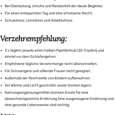
Bei Überlastung, Unruhe und Reizbarkeit der ideale Begleiter.
Für einen entspannten Tag und eine erholsame Nacht.
Schulstress, Lernstress und Arbeitsstress
Verzehrempfehlung:
3 x täglich jeweils einen halben Pipettenhub (25 Tropfen) und
einmal vor dem Schlafengehen
Empfohlene tägliche Verzehrmenge nicht überschreiten.
Für Schwangere und stillende Frauen nicht geeignet.
Außerhalb der Reichweite von Kindern aufbewahren.
Vor Wärme und Licht geschützt, sowie trocken lagern.
Nahrungsergänzungsmittel sind kein Ersatz für eine
abwechslungsreiche Ernährung.Eine ausgewogene Ernährung und
eine gesunde Lebensweise sind wichtig.