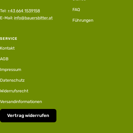
FAQ
Tel:
+43 664 1539158
E-Mail:
info@bauersbitter.at
Führungen
SERVICE
Kontakt
AGB
Impressum
Datenschutz
Widerrufsrecht
Versandinformationen
Vertrag widerrufen