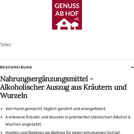
Teilen
BESCHREIBUNG
Nahrungsergänzungsmittel -
Alkoholischer Auszug aus Kräutern und
Wurzeln
Von Hand gemacht, täglich gerührt und energetisiert.
6 erlesene Kräuter und Wurzeln in prämierten steirischen Alkohol 6
Wochen angesetzt.
Hopfen und Baldrian als Beitrag für einen erholsamen Schlaf.