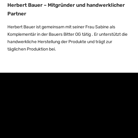
Herbert Bauer – Mitgründer und handwerklicher
Partner
Herbert Bauer ist gemeinsam mit seiner Frau Sabine als
Komplementär in der Bauers Bitter OG tätig . Er unterstützt die
handwerkliche Herstellung der Produkte und trägt zur
täglichen Produktion bei.