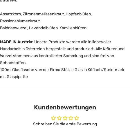
Zutaten:
Ansatzkorn, Zitronenmelissenkraut, Hopfenblüten,
Passionsblumenkraut ,
Baldrianwurzel, Lavendelblüten, Kamillenblüten
MADE IN Austria:
Unsere Produkte werden alle in liebevoller
Handarbeit in Österreich hergestellt und produziert. Alle Kräuter und
Wurzel stammen aus kontrollierter Sammlung und sind frei von
Schadstoffen.
100ml Glasflasche von der Firma Stölzle Glas in Köflach/Steiermark
mit Glaspipette
Kundenbewertungen
Schreiben Sie die erste Bewertung