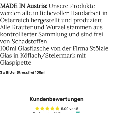
MADE IN Austria:
Unsere Produkte
werden alle in liebevoller Handarbeit in
Österreich hergestellt und produziert.
Alle Kräuter und Wurzel stammen aus
kontrollierter Sammlung und sind frei
von Schadstoffen.
100ml Glasflasche von der Firma Stölzle
Glas in Köflach/Steiermark mit
Glaspipette
3 x Bitter Stressfrei 100ml
Kundenbewertungen
5.00 von 5