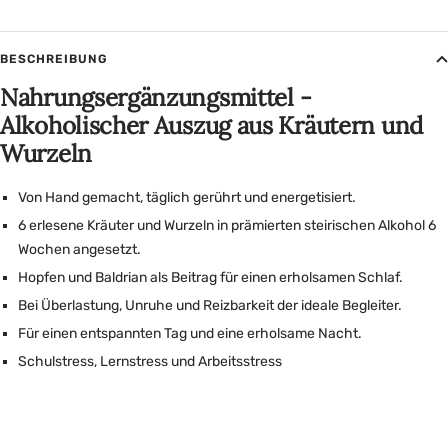
BESCHREIBUNG
Nahrungsergänzungsmittel -
Alkoholischer Auszug aus Kräutern und
Wurzeln
Von Hand gemacht, täglich gerührt und energetisiert.
6 erlesene Kräuter und Wurzeln in prämierten steirischen Alkohol 6
Wochen angesetzt.
Hopfen und Baldrian als Beitrag für einen erholsamen Schlaf.
Bei Überlastung, Unruhe und Reizbarkeit der ideale Begleiter.
Für einen entspannten Tag und eine erholsame Nacht.
Schulstress, Lernstress und Arbeitsstress