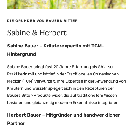
DIE GRÜNDER VON BAUERS BITTER
Sabine & Herbert
Sabine Bauer – Kräuterexpertin mit TCM-
Hintergrund
Sabine Bauer bringt fast 20 Jahre Erfahrung als Shiatsu-
Praktikerin mit und ist tief in der Traditionellen Chinesischen
Medizin (TCM) verwurzelt. Ihre Expertise in der Anwendung von
Kräutern und Wurzeln spiegelt sich in den Rezepturen der
Bauers Bitter-Produkte wider, die auf traditionellem Wissen
basieren und gleichzeitig moderne Erkenntnisse integrieren
Herbert Bauer – Mitgründer und handwerklicher
Partner