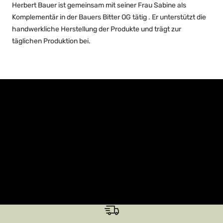
Herbert Bauer ist gemeinsam mit seiner Frau Sabine als
Komplementär in der Bauers Bitter OG tätig . Er unterstützt die
handwerkliche Herstellung der Produkte und trägt zur
täglichen Produktion bei.