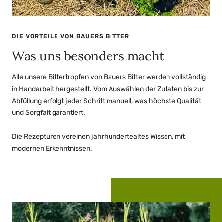
DIE VORTEILE VON BAUERS BITTER
Was uns besonders macht
Alle unsere Bittertropfen von Bauers Bitter werden vollständig
in Handarbeit hergestellt. Vom Auswählen der Zutaten bis zur
Abfüllung erfolgt jeder Schritt manuell, was höchste Qualität
und Sorgfalt garantiert.
Die Rezepturen vereinen jahrhundertealtes Wissen, mit
modernen Erkenntnissen.