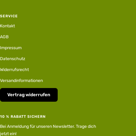
SERVICE
Kontakt
AGB
Impressum
Datenschutz
Widerrufsrecht
Versandinformationen
Vertrag widerrufen
10 % RABATT SICHERN
Bei Anmeldung für unseren Newsletter. Trage dich
jetzt ein!