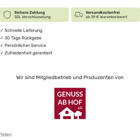
Sichere Zahlung
Versandkostenfrei
SSL Verschlüsselung
ab 39 € Warenkorbwert
✓ Schnelle Lieferung
✓ 30 Tage Rückgabe
✓ Persönlicher Service
✓ Zufriedenheit garantiert
Wir sind Mitgliedbetrieb und Produzenten von
Teilen