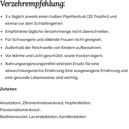
Verzehrempfehlung:
3 x täglich jeweils einen halben Pipettenhub (25 Tropfen) und
einmal vor dem Schlafengehen
Empfohlene tägliche Verzehrmenge nicht überschreiten.
Für Schwangere und stillende Frauen nicht geeignet.
Außerhalb der Reichweite von Kindern aufbewahren.
Vor Wärme und Licht geschützt, sowie trocken lagern.
Nahrungsergänzungsmittel sind kein Ersatz für eine
abwechslungsreiche Ernährung.Eine ausgewogene Ernährung und
eine gesunde Lebensweise sind wichtig.
Zutaten:
Ansatzkorn, Zitronenmelissenkraut, Hopfenblüten,
Passionsblumenkraut ,
Baldrianwurzel, Lavendelblüten, Kamillenblüten