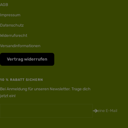
AGB
Impressum
Datenschutz
Widerrufsrecht
Versandinformationen
Vertrag widerrufen
10 % RABATT SICHERN
Bei Anmeldung für unseren Newsletter. Trage dich
jetzt ein!
Deine E-Mail