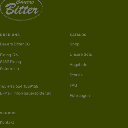
ÜBER UNS
KATALOG
Bauers Bitter OG
Shop
Unsere Sets
Floing 176
8183 Floing
Angebote
Österreich
Stories
FAQ
Tel:
+43 664 1539158
E-Mail:
info@bauersbitter.at
Führungen
SERVICE
Kontakt