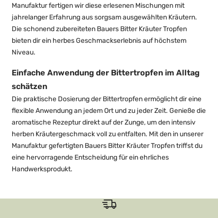
Manufaktur fertigen wir diese erlesenen Mischungen mit
jahrelanger Erfahrung aus sorgsam ausgewählten Kräutern.
Die schonend zubereiteten Bauers Bitter Kräuter Tropfen
bieten dir ein herbes Geschmackserlebnis auf höchstem
Niveau.
Einfache Anwendung der Bittertropfen im Alltag
schätzen
Die praktische Dosierung der Bittertropfen ermöglicht dir eine
flexible Anwendung an jedem Ort und zu jeder Zeit. Genieße die
aromatische Rezeptur direkt auf der Zunge, um den intensiv
herben Kräutergeschmack voll zu entfalten. Mit den in unserer
Manufaktur gefertigten Bauers Bitter Kräuter Tropfen triffst du
eine hervorragende Entscheidung für ein ehrliches
Handwerksprodukt.