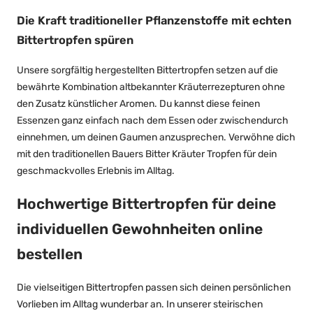
Die Kraft traditioneller Pflanzenstoffe mit echten
Bittertropfen spüren
Unsere sorgfältig hergestellten Bittertropfen setzen auf die
bewährte Kombination altbekannter Kräuterrezepturen ohne
den Zusatz künstlicher Aromen. Du kannst diese feinen
Essenzen ganz einfach nach dem Essen oder zwischendurch
einnehmen, um deinen Gaumen anzusprechen. Verwöhne dich
mit den traditionellen Bauers Bitter Kräuter Tropfen für dein
geschmackvolles Erlebnis im Alltag.
Hochwertige Bittertropfen für deine
individuellen Gewohnheiten online
bestellen
Die vielseitigen Bittertropfen passen sich deinen persönlichen
Vorlieben im Alltag wunderbar an. In unserer steirischen