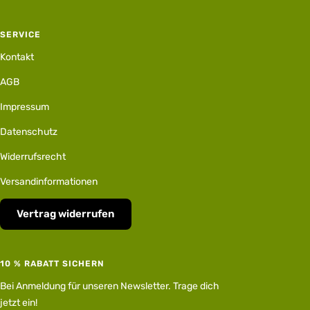
SERVICE
Kontakt
AGB
Impressum
Datenschutz
Widerrufsrecht
Versandinformationen
Vertrag widerrufen
10 % RABATT SICHERN
Bei Anmeldung für unseren Newsletter. Trage dich
jetzt ein!